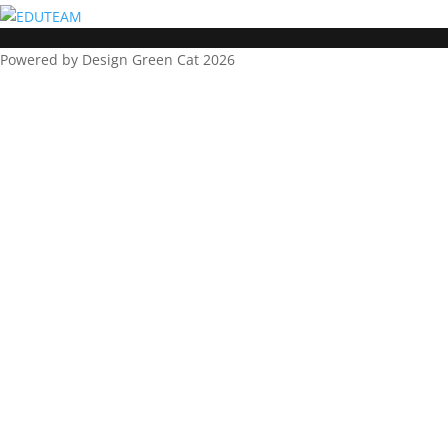
Powered by Design Green Cat 2026