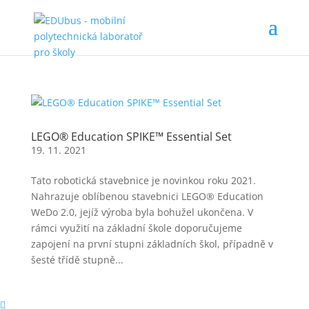
LEGO® Education SPIKE™ Essential Set
19. 11. 2021
Tato robotická stavebnice je novinkou roku 2021.
Nahrazuje oblíbenou stavebnici LEGO® Education
WeDo 2.0, jejíž výroba byla bohužel ukončena. V
rámci využití na základní škole doporučujeme
zapojení na první stupni základních škol, případně v
šesté třídě stupně...
