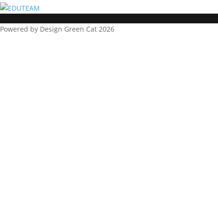
Powered by Design Green Cat 2026